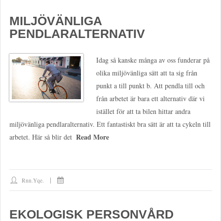
MILJÖVÄNLIGA
PENDLARALTERNATIV
Idag så kanske många av oss funderar på
olika miljövänliga sätt att ta sig från
punkt a till punkt b. Att pendla till och
från arbetet är bara ett alternativ där vi
istället för att ta bilen hittar andra
miljövänliga pendlaralternativ. Ett fantastiskt bra sätt är att ta cykeln till
Read More
arbetet. Här så blir det
Rnn.yqe.
EKOLOGISK PERSONVÅRD