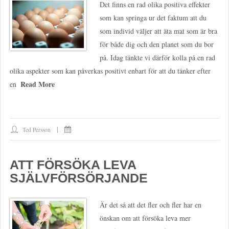
Det finns en rad olika positiva effekter
som kan springa ur det faktum att du
som individ väljer att äta mat som är bra
för både dig och den planet som du bor
på. Idag tänkte vi därför kolla på en rad
olika aspekter som kan påverkas positivt enbart för att du tänker efter
Read More
en
Ted Persson
ATT FÖRSÖKA LEVA
SJÄLVFÖRSÖRJANDE
Är det så att det fler och fler har en
önskan om att försöka leva mer