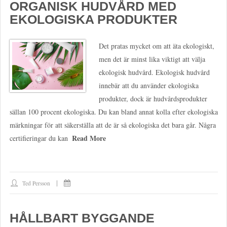
ORGANISK HUDVÅRD MED
EKOLOGISKA PRODUKTER
Det pratas mycket om att äta ekologiskt,
men det är minst lika viktigt att välja
ekologisk hudvård. Ekologisk hudvård
innebär att du använder ekologiska
produkter, dock är hudvårdsprodukter
sällan 100 procent ekologiska. Du kan bland annat kolla efter ekologiska
märkningar för att säkerställa att de är så ekologiska det bara går. Några
Read More
certifieringar du kan
Ted Persson
HÅLLBART BYGGANDE