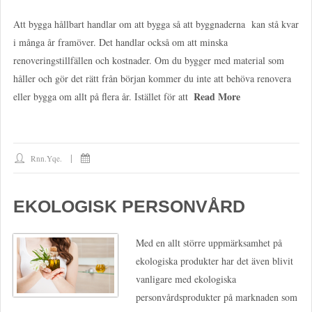
Att bygga hållbart handlar om att bygga så att byggnaderna kan stå kvar
i många år framöver. Det handlar också om att minska
renoveringstillfällen och kostnader. Om du bygger med material som
håller och gör det rätt från början kommer du inte att behöva renovera
Read More
eller bygga om allt på flera år. Istället för att
Rnn.yqe.
EKOLOGISK PERSONVÅRD
Med en allt större uppmärksamhet på
ekologiska produkter har det även blivit
vanligare med ekologiska
personvårdsprodukter på marknaden som