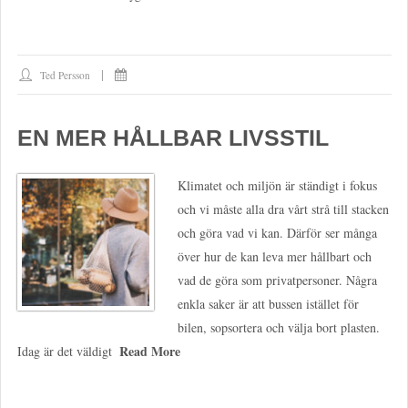
Ted Persson
EN MER HÅLLBAR LIVSSTIL
Klimatet och miljön är ständigt i fokus
och vi måste alla dra vårt strå till stacken
och göra vad vi kan. Därför ser många
över hur de kan leva mer hållbart och
vad de göra som privatpersoner. Några
enkla saker är att bussen istället för
bilen, sopsortera och välja bort plasten.
Read More
Idag är det väldigt