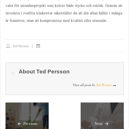
valet för utomhusprojekt som kräver både styrka och estetik. Genom att
investera i rostfria träskruvar säkerställer du att din altan håller i många
år framöver, utan att kompromissa med kvalitet eller utseende.
Ted Persson
About
Ted Persson
View all posts by
Ted Persson
Previous
Next