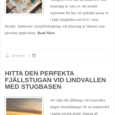
Samtidigt är valet av rätt modell
avgörande för hur väl spabadet passar in
i både trädgården och livet i stort.
Storlek, funktioner, energiförbrukning och placering är faktorer som
Read More
påverkar upplevelsen
Ted Persson
HITTA DEN PERFEKTA
FJÄLLSTUGAN VID LINDVALLEN
MED STUGBASEN
Att välja rätt fjällstuga vid Lindvallen
skapar förutsättningar för en minnesvärd
vistelse oavsett årstid. Genom att