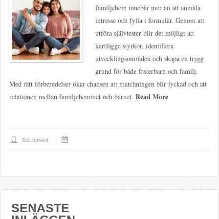
familjehem innebär mer än att anmäla
intresse och fylla i formulär. Genom att
utföra självtester blir det möjligt att
kartlägga styrkor, identifiera
utvecklingsområden och skapa en trygg
grund för både fosterbarn och familj.
Med rätt förberedelser ökar chansen att matchningen blir lyckad och att
Read More
relationen mellan familjehemmet och barnet
Ted Persson
SENASTE